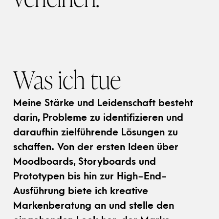
Was ich tue
Meine Stärke und Leidenschaft besteht
darin, Probleme zu identifizieren und
daraufhin zielführende Lösungen zu
schaffen. Von der ersten Ideen über
Moodboards, Storyboards und
Prototypen bis hin zur High-End-
Ausführung biete ich kreative
Markenberatung an und stelle den