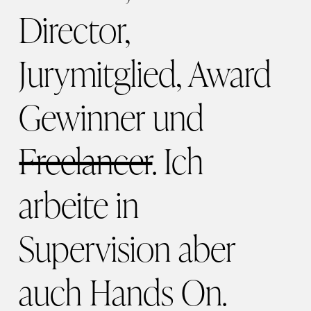
Director,
Jurymitglied, Award
Gewinner und
Freelancer
. Ich
arbeite in
Supervision aber
auch Hands On.