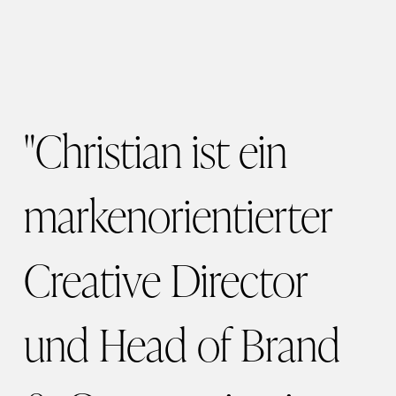
"Christian
ist ein
markenorientierter
Creative Director
und Head of Brand