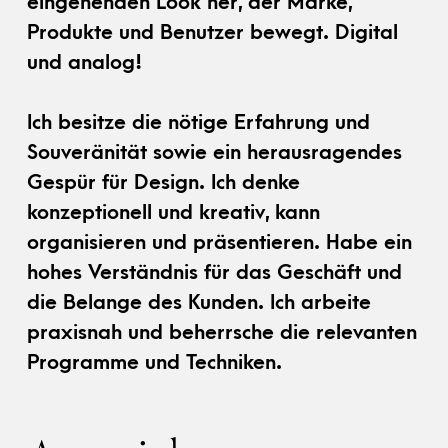
eingehenden Look her, der Marke,
Produkte und Benutzer bewegt. Digital
und analog!
Ich besitze die nötige Erfahrung und
Souveränität sowie ein herausragendes
Gespür für Design. Ich denke
konzeptionell und kreativ, kann
organisieren und präsentieren. Habe ein
hohes Verständnis für das Geschäft und
die Belange des Kunden. Ich arbeite
praxisnah und beherrsche die relevanten
Programme und Techniken.