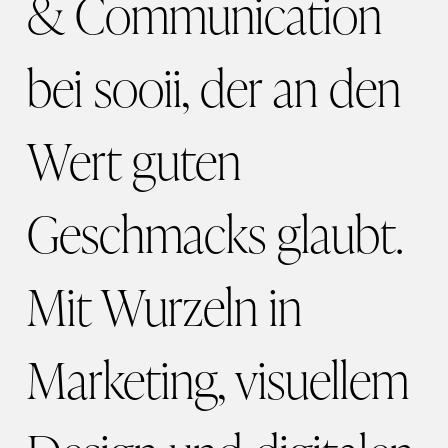
& Communication
bei sooii, der an den
Wert guten
Geschmacks glaubt.
Mit Wurzeln in
Marketing, visuellem