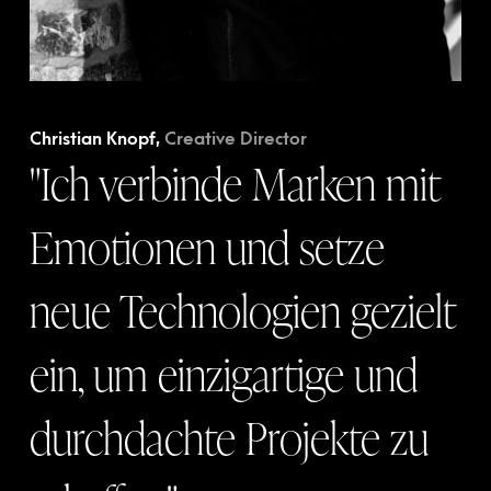
Christian Knopf,
Creative Director
"Ich verbinde Marken mit
Emotionen und setze
neue Technologien gezielt
ein, um einzigartige und
durchdachte Projekte zu