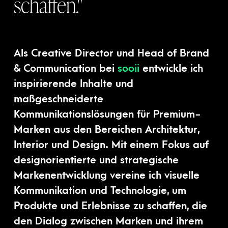
schaffen."
Als Creative Director und Head of Brand
& Communication bei
sooii
entwickle ich
inspirierende Inhalte und
maßgeschneiderte
Kommunikationslösungen für Premium-
Marken aus den Bereichen Architektur,
Interior und Design. Mit einem Fokus auf
designorientierte und strategische
Markenentwicklung vereine ich visuelle
Kommunikation und Technologie, um
Produkte und Erlebnisse zu schaffen, die
den Dialog zwischen Marken und ihrem