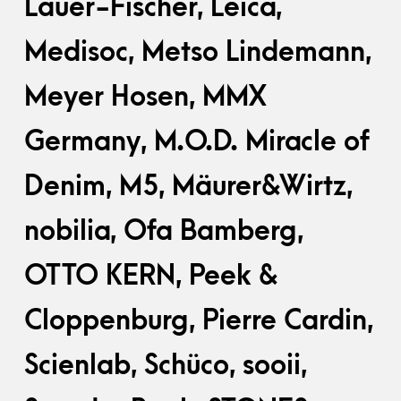
Lauer-Fischer, Leica,
Medisoc, Metso Lindemann,
Meyer Hosen, MMX
Germany, M.O.D. Miracle of
Denim, M5, Mäurer&Wirtz,
nobilia, Ofa Bamberg,
OTTO KERN, Peek &
Cloppenburg, Pierre Cardin,
Scienlab, Schüco, sooii,