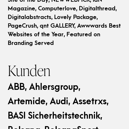
Magazine, Computerlove, Digitalthread,
Digitalabstracts, Lovely Package,
PageCrush, qnt GALLERY, Awwwards Best
Websites of the Year, Featured on
Branding Served
Kunden
ABB, Ahlersgroup,
Artemide, Audi, Assetrxs,
BASI Sicherheitstechnik,