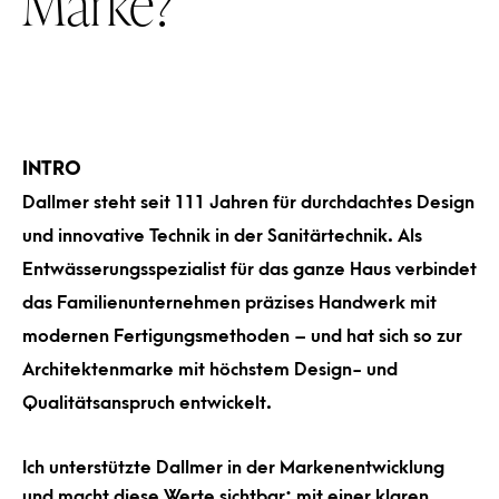
Marke?
INTRO
Dallmer steht seit 111 Jahren für durchdachtes Design
und innovative Technik in der Sanitärtechnik. Als
Entwässerungsspezialist für das ganze Haus verbindet
das Familienunternehmen präzises Handwerk mit
modernen Fertigungsmethoden – und hat sich so zur
Architektenmarke mit höchstem Design- und
Qualitätsanspruch entwickelt.
Ich unterstützte Dallmer in der Markenentwicklung
und macht diese Werte sichtbar: mit einer klaren