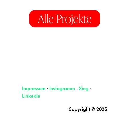
Alle Projekte
Impressum
·
Instagramm
·
Xing
·
Linkedin
Copyright © 2025