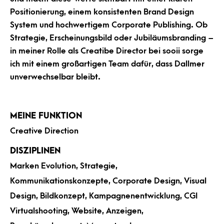
Positionierung, einem konsistenten Brand Design
System und hochwertigem Corporate Publishing. Ob
Strategie, Erscheinungsbild oder Jubiläumsbranding –
in meiner Rolle als Creatibe Director bei sooii sorge
ich mit einem großartigen Team dafür, dass Dallmer
unverwechselbar bleibt.
MEINE FUNKTION
Creative Direction
DISZIPLINEN
Marken Evolution, Strategie,
Kommunikationskonzepte, Corporate Design, Visual
Design, Bildkonzept, Kampagnenentwicklung, CGI
Virtualshooting, Website, Anzeigen,