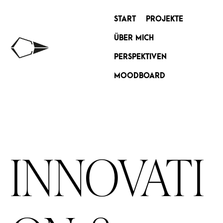
START
PROJEKTE
ÜBER MICH
PERSPEKTIVEN
MOODBOARD
INNOVATI