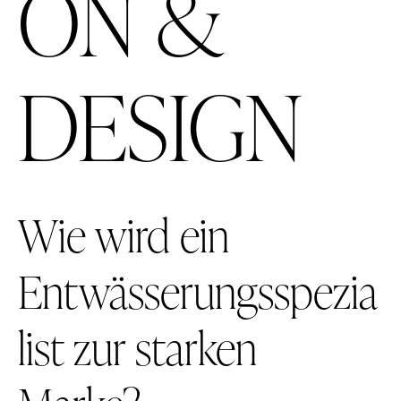
ON &
DESIGN
Wie wird ein
Entwässerungsspezia
list zur starken